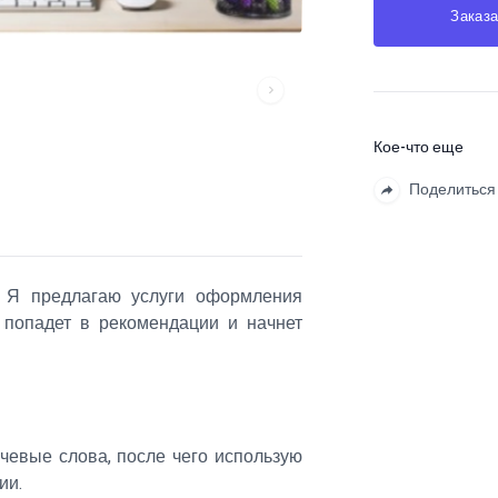
Заказа
Кое-что еще
Поделиться
? Я предлагаю услуги оформления
о попадет в рекомендации и начнет
чевые слова, после чего использую
ии.