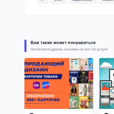
Вам также может понравиться
Посмотрите другие, похожие на этот гиг услуги