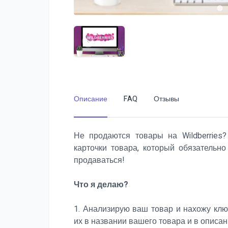
Описание
FAQ
Отзывы
Не продаются товары на Wildberries
карточки товара, который обязательн
продаваться!
Что я делаю?
1. Анализирую ваш товар и нахожу клю
их в названии вашего товара и в описан