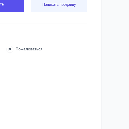
ть
Написать продавцу
Пожаловаться