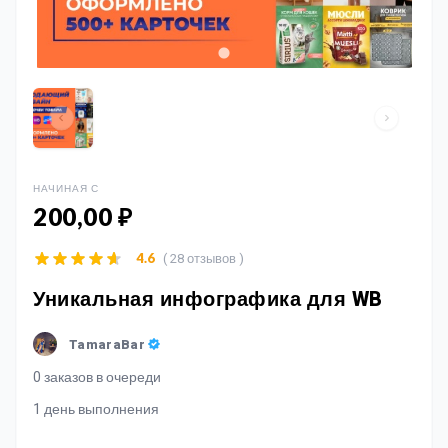
НАЧИНАЯ С
200,00 ₽
( 28 отзывов )
4.6
Уникальная инфографика для WB
TamaraBar
0 заказов в очереди
1 день выполнения