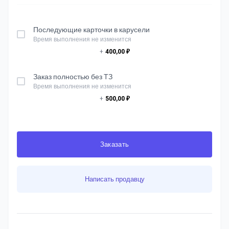
Последующие карточки в карусели
Время выполнения не изменится
+
400,00 ₽
Заказ полностью без ТЗ
Время выполнения не изменится
+
500,00 ₽
Заказать
Написать продавцу