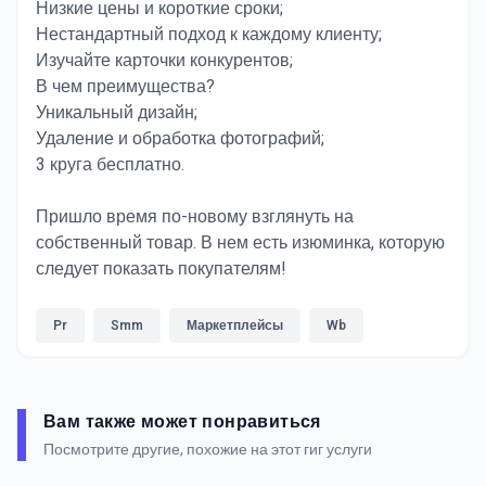
Низкие цены и короткие сроки;
Нестандартный подход к каждому клиенту;
Изучайте карточки конкурентов;
В чем преимущества?
Уникальный дизайн;
Удаление и обработка фотографий;
3 круга бесплатно.
Пришло время по-новому взглянуть на
собственный товар. В нем есть изюминка, которую
следует показать покупателям!
Pr
Smm
Маркетплейсы
Wb
Вам также может понравиться
Посмотрите другие, похожие на этот гиг услуги