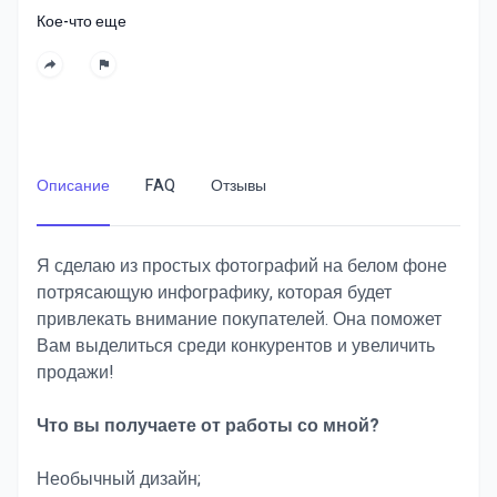
Кое-что еще
Описание
FAQ
Отзывы
Я сделаю из простых фотографий на белом фоне
потрясающую инфографику, которая будет
привлекать внимание покупателей. Она поможет
Вам выделиться среди конкурентов и увеличить
продажи!
Что вы получаете от работы со мной?
Необычный дизайн;